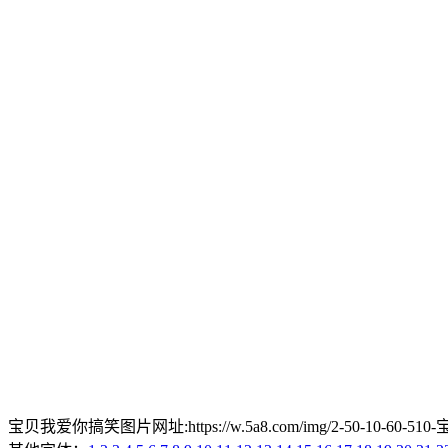
宝贝我爱你搞笑图片网址:https://w.5a8.com/img/2-50-10-60-510