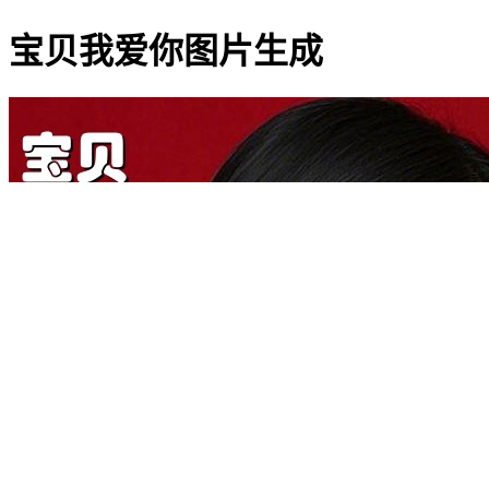
宝贝我爱你图片生成