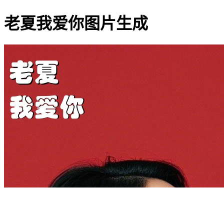
老夏我爱你图片生成