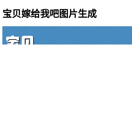
宝贝嫁给我吧图片生成