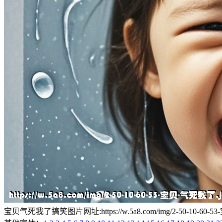
宝贝气死我了搞笑图片网址:https://w.5a8.com/img/2-50-10-60-5