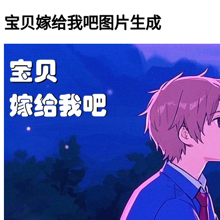
宝贝嫁给我吧图片生成