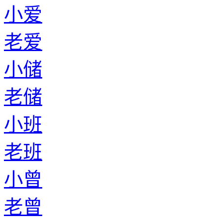
小爱
老爱
小储
老储
小班
老班
小曾
老曾