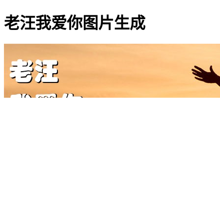
老汪我爱你图片生成