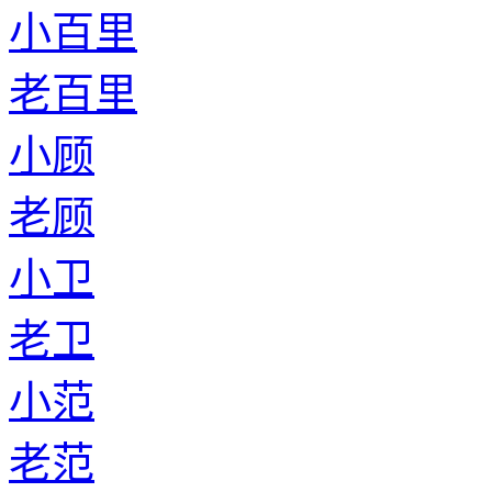
小百里
老百里
小顾
老顾
小卫
老卫
小范
老范