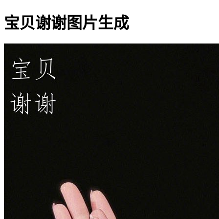
宝贝谢谢图片生成